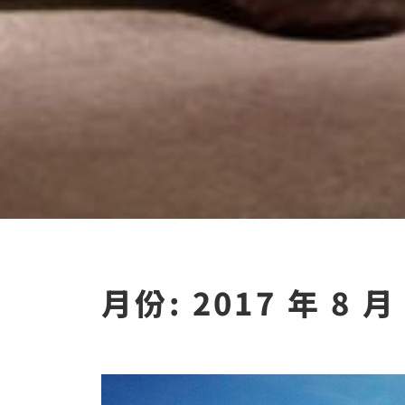
月份:
2017 年 8 月