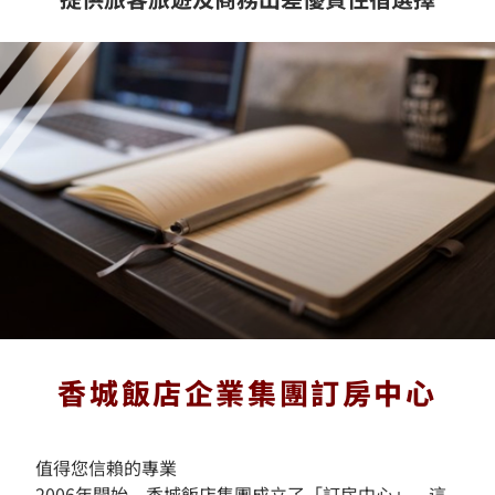
香城飯店企業集團訂房中心
值得您信賴的專業
2006年開始，香城飯店集團成立了「訂房中心」，這