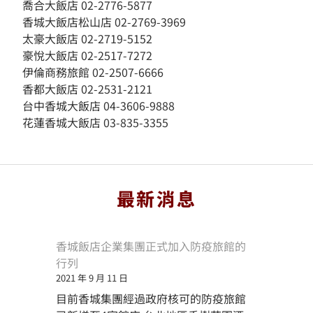
喬合大飯店 02-2776-5877
香城大飯店松山店 02-2769-3969
太豪大飯店 02-2719-5152
豪悅大飯店 02-2517-7272
伊倫商務旅館 02-2507-6666
香都大飯店 02-2531-2121
台中香城大飯店 04-3606-9888
花蓮香城大飯店 03-835-3355
最新消息
香城飯店企業集團正式加入防疫旅館的
行列
2021 年 9 月 11 日
目前香城集團經過政府核可的防疫旅館